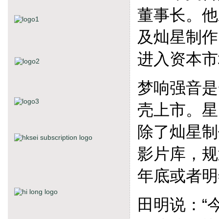
董事长。他
及灿星制作
进入资本市
梦响强音是
壳上市。星
除了灿星制
影片库，规
年底或者明
田明说：“