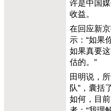
许是中国媒
收益。
在回应新京
示：“如果
如果真要这
估的。”
田明说，所
队”，囊括
如何，目前
者：“我理