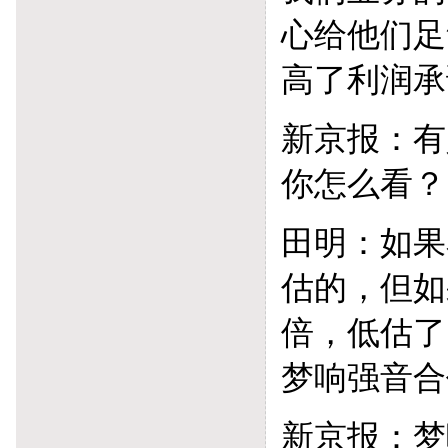
心给他们足
高了利润承
新京报：有
你怎么看？
田明：如果
估的，但如
倍，低估了
梦响强音合
新京报：梦