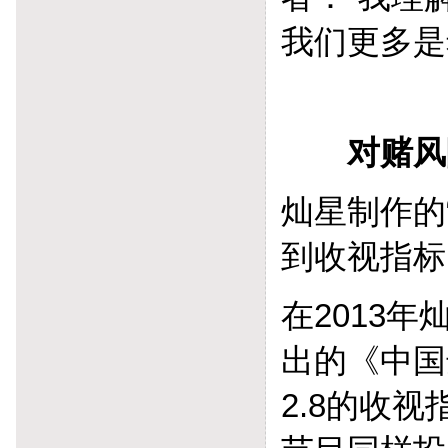
我们更多是
对赌风险
灿星制作的
到收视指标
在2013
出的《中国
2.8的收