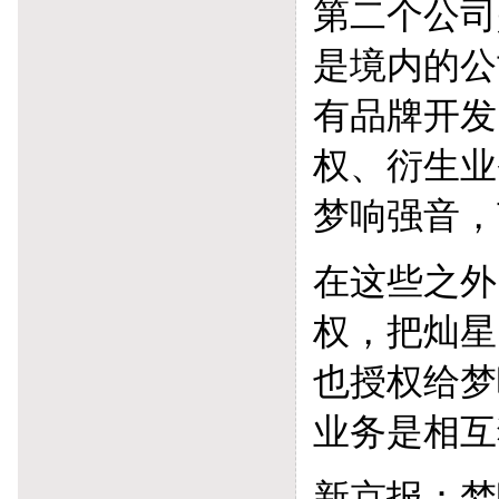
第二个公司
是境内的公
有品牌开发
权、衍生业
梦响强音，
在这些之外
权，把灿星
也授权给梦
业务是相互
新京报：梦