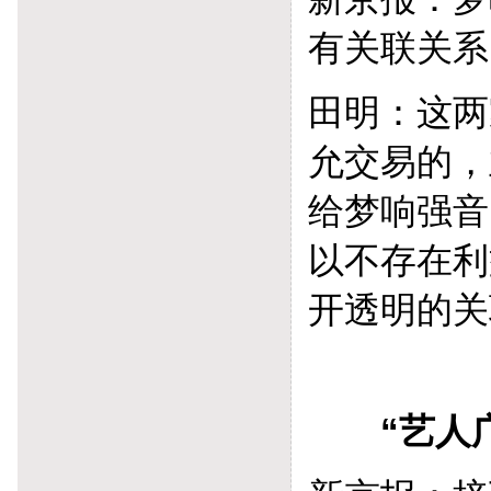
有关联关系
田明：这两
允交易的，
给梦响强音
以不存在利
开透明的关
“艺人广