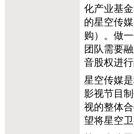
化产业基金
的星空传媒
购）。做一
团队需要融
音股权进行
星空传媒是
影视节目制
视的整体合
望将星空卫