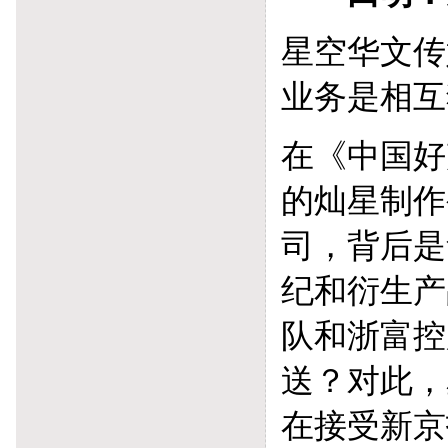
星空华文传
业务是相互
在《中国好
的灿星制作
司，背后是
纪和衍生产
队和浙富控
送？对此，
在接受新京