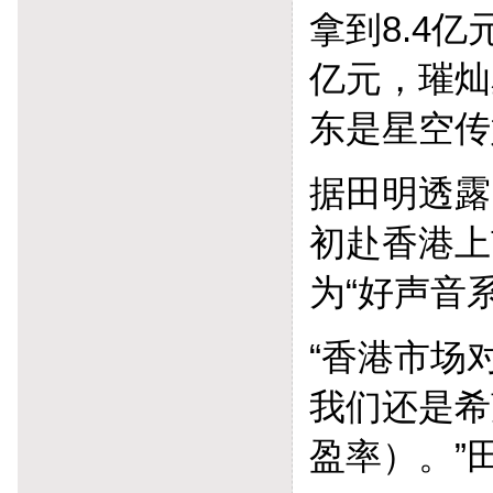
拿到8.4
亿元，璀灿
东是星空传
据田明透露
初赴香港上
为“好声音
“香港市场
我们还是希
盈率）。”