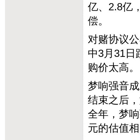
亿、2.8
偿。
对赌协议公
中3月31
购价太高。
梦响强音成
结束之后，
全年，梦响
元的估值相