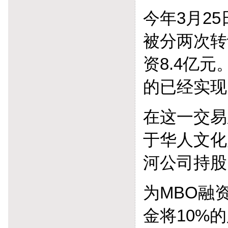
今年3月2
被分两次转
资8.4亿
的已经实现
在这一交易
于华人文化
河公司持股
为MBO融
金将10%