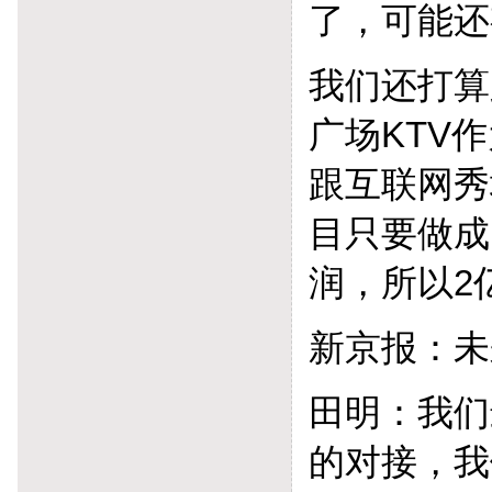
了，可能还
我们还打算
广场KTV
跟互联网秀
目只要做成
润，所以2
新京报：未
田明：我们
的对接，我