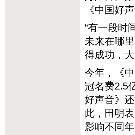
《中国好声
“有一段时
未来在哪里
得成功，大
今年，《中
冠名费2.
好声音》还
此，田明表
影响不同年