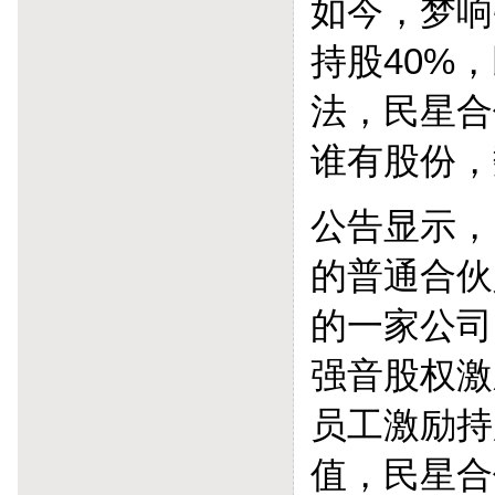
如今，梦响
持股40%
法，民星合
谁有股份，
公告显示，
的普通合伙
的一家公司
强音股权激
员工激励持
值，民星合