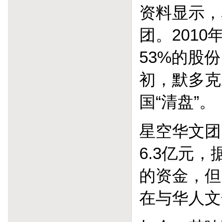
资料显示，
团。201
53%的股
初，默多克
国“清盘”。
星空华文团
6.3亿元
的资金，但
在与华人文