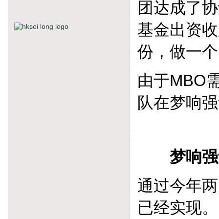
团达成了协
基金出资收
份，做一个
由于MBO
队在梦响强
梦响强音
通过今年两
已经实现。