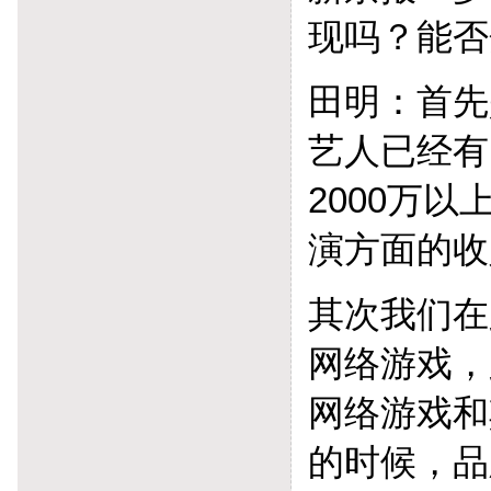
现吗？能否
田明：首先
艺人已经有
2000万
演方面的收
其次我们在
网络游戏，
网络游戏和
的时候，品