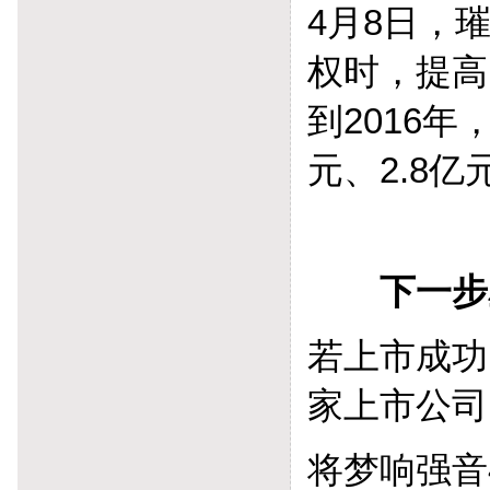
4月8日，
权时，提高
到2016
元、2.8亿
下一步星
若上市成功
家上市公司
将梦响强音