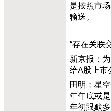
是按照市场
输送。
“存在关联
新京报：为
给A股上市
田明：星空
年年底或是
年初跟默多