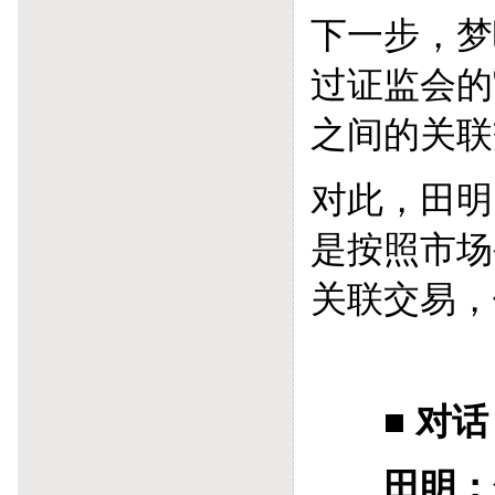
下一步，梦
过证监会的
之间的关联
对此，田明
是按照市场
关联交易，
■ 对话
田明：梦