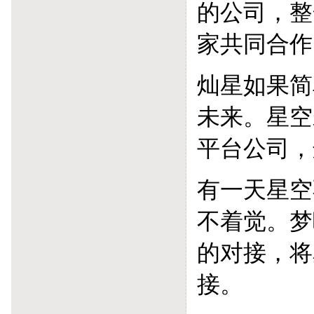
的公司，整
家共同合作
灿星如果简
未来。星空
平台公司，
有一天星空
不着觉。梦
的对接，将
接。