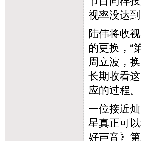
节目同样投
视率没达到
陆伟将收视
的更换，“
周立波，换
长期收看这
应的过程。
一位接近灿
星真正可以
好声音》第