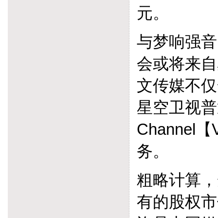
元。
与梦响强音
会或将来自
文传媒不仅
星空卫视普
Channe
务。
粗略计算，
有的股权市