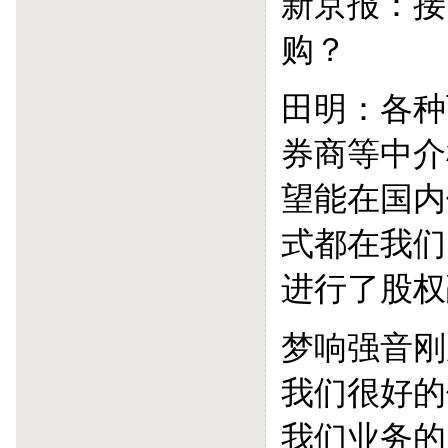
新京报：接
购？
田明：各种
券商等中介
望能在国内
式都在我们
进行了股权
梦响强音刚
我们很好的
我们业务的