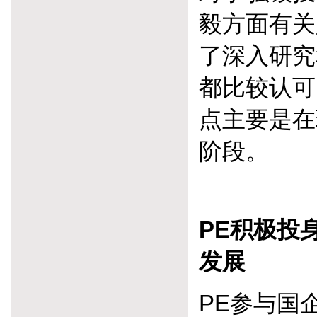
毅方面有关
了深入研究
都比较认可
点主要是在
阶段。
PE积极投
发展
PE参与国