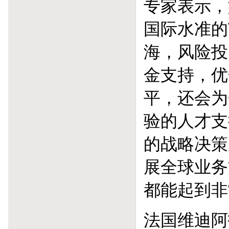
专家表示，
国际水准的
海，风险投
金支持，优
平，还会为
验的人才支
的战略决策
展全球业务
都能起到非
法国维迪阿