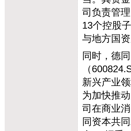
司负责管理
13个控股
与地方国资
同时，德同
（60082
新兴产业领
为加快推动
司在商业消
同资本共同