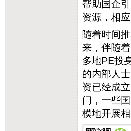
帮助国企引
资源，相应
随着时间推
来，伴随着
多地PE投
的内部人士
资已经成立
门，一些国
模地开展相