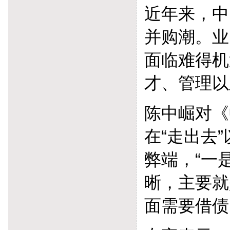
近年来，中
并购潮。业
面临难得机
才、管理以
陈中崛对《
在“走出去
弊端，“一
晰，主要就
面需要借债