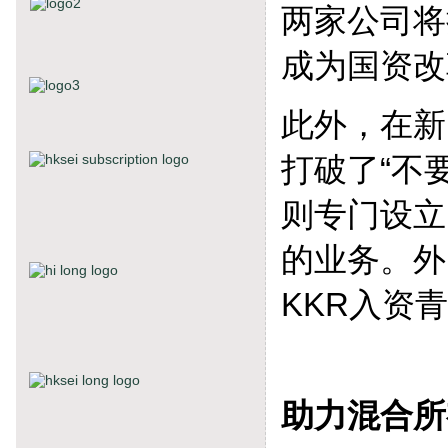
两家公司将
成为国资改
此外，在新
打破了“不
则专门设立
的业务。外
KKR入资
助力混合所