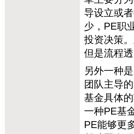
导设立或者
少，PE职
投资决策。
但是流程透
另外一种是
团队主导的
基金具体的
一种PE基
PE能够更