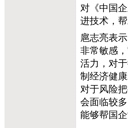
对《中国企
进技术，帮
扈志亮表示
非常敏感，
活力，对于
制经济健康
对于风险把
会面临较多
能够帮国企