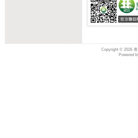
Copyright © 2026
香
Powered 