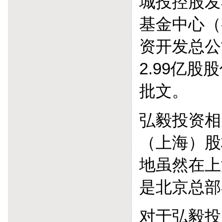
城投控股发
基金中心（
资开发总公
2.99亿股
批文。
弘毅投资相
（上海）股
地虽然在上
是北京总部
对于弘毅投