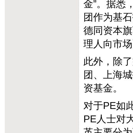
金”。据悉
团作为基石
德同资本旗
理人向市场
此外，除了
团、上海城
资基金。
对于PE如
PE人士对
革主要分为