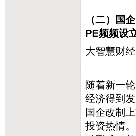
（二）国企
PE频频设
大智慧财经
随着新一轮
经济得到发
国企改制上
投资热情。