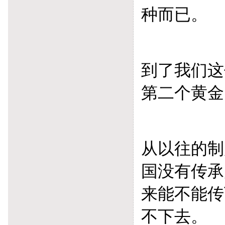
种而已。
到了我们这
第二个黄金
从以往的制
国没有传承
来能不能传
不下去。