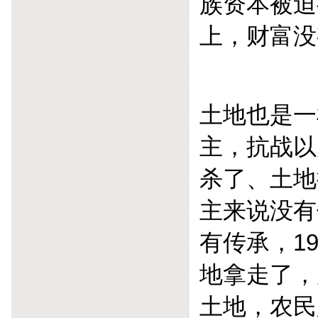
族资本被迫
上，财富没
土地也是一
主，抗战以
杀了、土地
主来说没有
有传承，1
地拿走了，
土地，农民