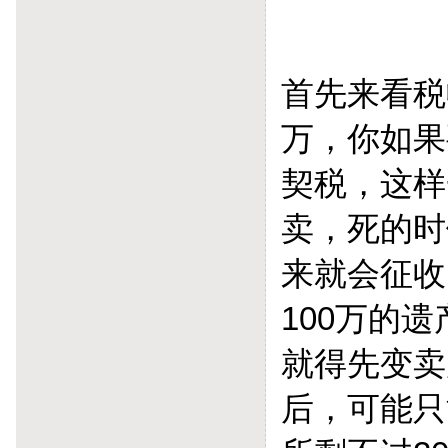
首先来看税
万，你如果
契税，这样
卖，死的时
来就会征收
100万的
就得先变卖
后，可能只