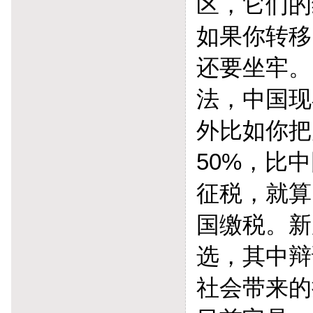
区，它们的
如果你转移
还要坐牢。
法，中国现
外比如你把
50%，比
征税，就算
国缴税。新
选，其中辩
社会带来的