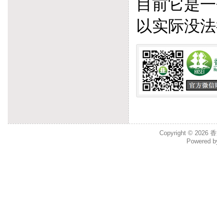
目前它是一
以实际没法
Copyright © 2026
香
Powered 