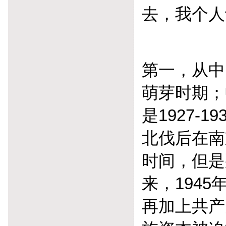
去，我个人
第一，从中
萌芽时期；
是1927-
北伐后在南
时间，但是
来，194
再加上共产