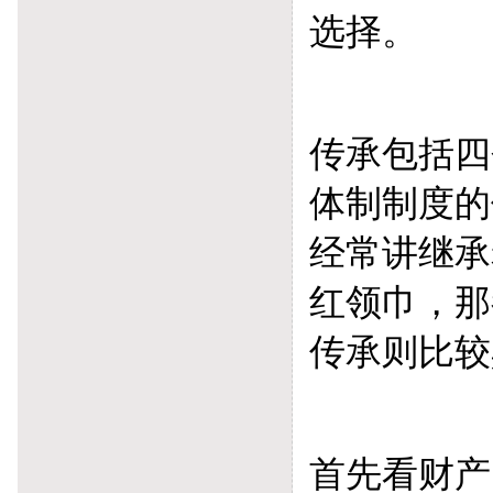
选择。
传承包括四
体制制度的
经常讲继承
红领巾，那
传承则比较
首先看财产