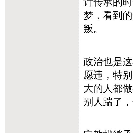
计传承的时
梦，看到的
叛。
政治也是这
愿违，特别
大的人都做
别人踹了，