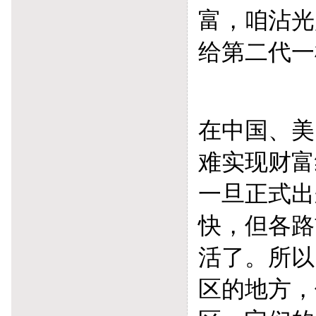
富，咱沾光
给第二代一
在中国、美
难实现财富
一旦正式出
快，但各路
活了。所以
区的地方，