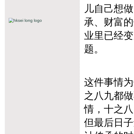
儿自己想做
承、财富的
业里已经变
题。
这件事情为
之八九都做
情，十之八
但最后日子