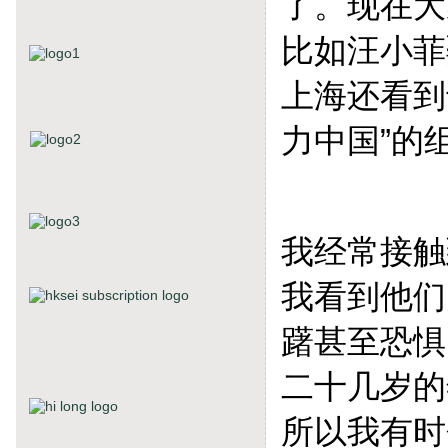
了。现在大
比如汪小菲
上海还看到
力中国”的
我经常接触
我看到他们
躇甚至恐惧
二十几岁的
所以我有时