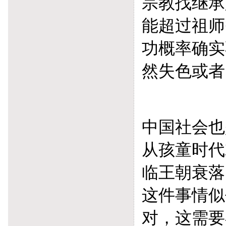
宗教找继承
能超过祖师
功概率确实
然失色或者
中国社会也
从孩童时代
临王朝衰落
这件事情似
对，这需要