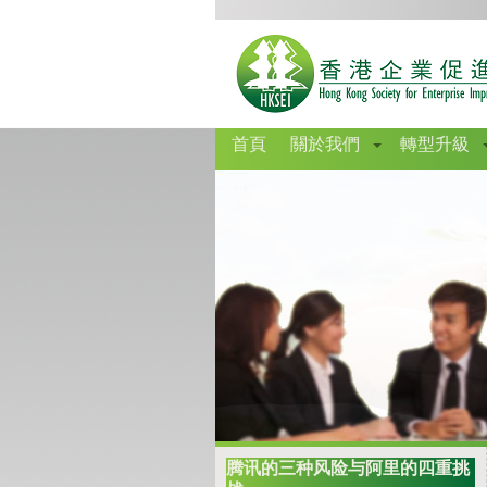
首頁
關於我們
轉型升級
腾讯的三种风险与阿里的四重挑