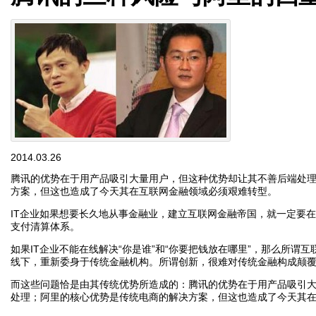
2014.03.26
腾讯的优势在于用产品吸引大量用户，但这种优势却让其不善后端处
方案，但这也造成了今天其在互联网金融领域必须艰难转型。
IT企业如果想要长久地从事金融业，建立互联网金融帝国，就一定要
支付清算体系。
如果IT企业不能在线解决“你是谁”和“你要把钱放在哪里”，那么所谓
线下，重新委身于传统金融机构。所谓创新，很难对传统金融构成颠
而这些问题恰是由其传统优势所造成的：腾讯的优势在于用产品吸引
处理；阿里的核心优势是传统电商的解决方案，但这也造成了今天其