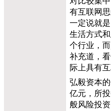
对比较集中
有互联网思
一定说就是
生活方式和
个行业，而
补充道，看
际上具有互
弘毅资本的
亿元，所投
般风险投资