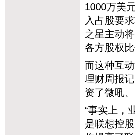
1000万美
入占股要求
之星主动将
各方股权比
而这种互动
理财周报记
资了微吼、
“事实上，
是联想控股