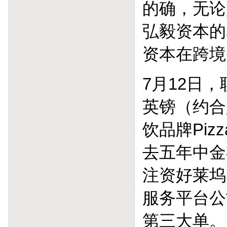
的确，无论
弘毅资本的
资本在跨境
7月12日
英镑（约合
饮品牌Piz
去五年中金
注资好莱坞
服务平台公
第三大单。