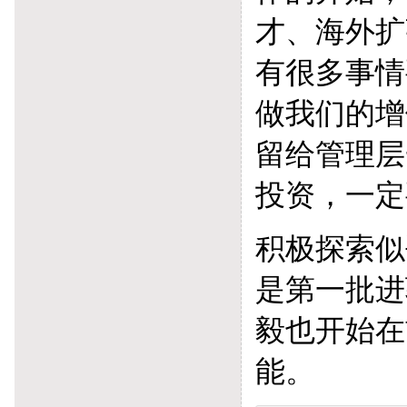
才、海外扩
有很多事情
做我们的增
留给管理层
投资，一定
积极探索似
是第一批进
毅也开始在
能。