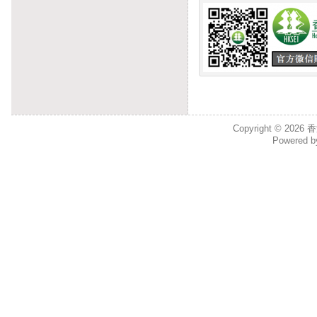
Copyright © 2026
香
Powered 