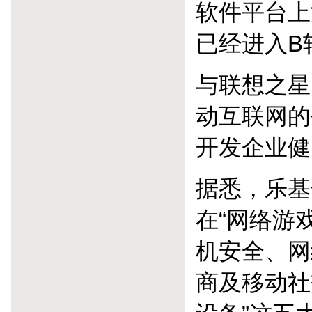
软件平台上
已经进入B
与联想之星
动互联网的
开发企业健
据悉，乐基
在“网络游
机安全、网
商及移动社