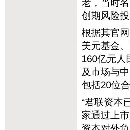
老，当时名
创期风险投
根据其官网
美元基金、
160亿元
及市场与中
包括20位
“君联资本
家通过上市
资本对外负