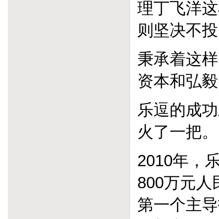
理丁飞洋这
则坚决不投
秉承着这样
资本和弘毅
乐逗的成功
火了一把。
2010年
800万元
第一个主导