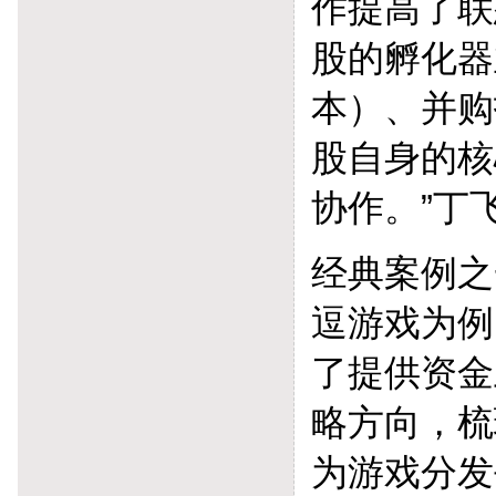
作提高了联
股的孵化器
本）、并购
股自身的核
协作。”丁
经典案例之
逗游戏为例
了提供资金
略方向，梳
为游戏分发