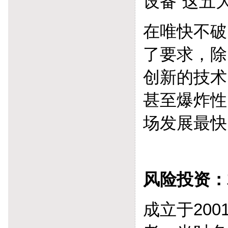
设备”这五
在唯快不破
了要求，除
创新的技术
甚至爆炸性
场发展最快
风险投资：
成立于20