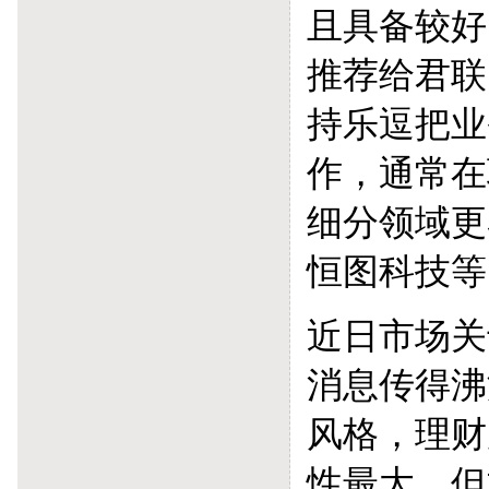
且具备较好
推荐给君联
持乐逗把业
作，通常在
细分领域更
恒图科技等
近日市场关
消息传得沸
风格，理财
性最大，但