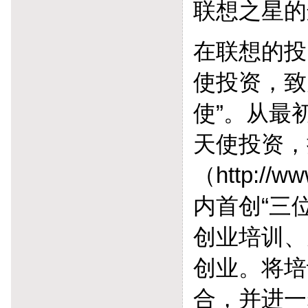
联想之星的
在联想的投
使投资，致
使”。从最
天使投资，
（http://
内首创“三
创业培训、
创业。将培
合，并进一