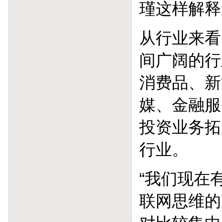
瑾这样解释
从行业来看
间广阔的行
消费品、新
媒、金融服
投资业务拓
行业。
“我们现在
联网思维的