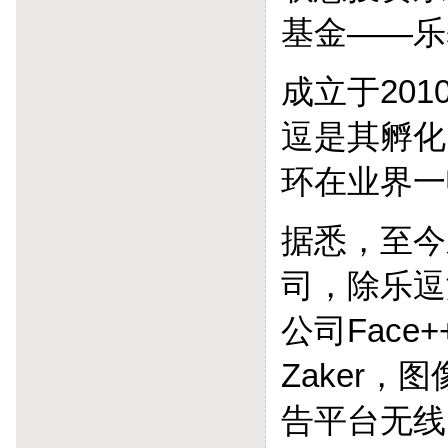
基金——乐
成立于20
逗是其孵化
环在业界一
据悉，至今
司，除乐逗
公司Fac
Zaker
告平台无线