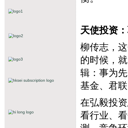
天使投资：
柳传志，这
的时候，就
辑：事为先
基金、君联
在弘毅投资
看行业、看