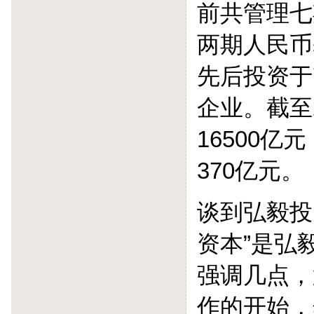
前共管理七
两期人民币
先后投资于
企业。截至
16500亿
370亿元。
谈到弘毅投
资本”是弘
强调几点，
作的开始，