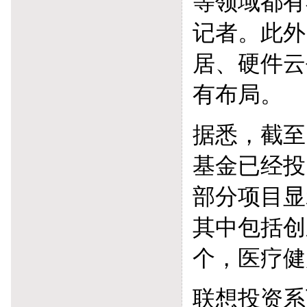
等领域都有
记者。此外
居、硬件云
有布局。
据悉，截至
基金已经投
部分项目显
其中包括创
个，医疗健
联想投资系