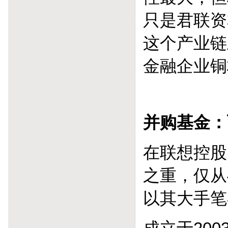
只是君联资
这个产业链
金融企业铜
并购基金：
在联想控股
之重，仅从
以其大手笔