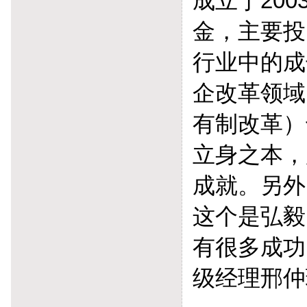
成立于20
金，主要投
行业中的成
企改革领域
有制改革）
立身之本，
成就。另外
这个是弘毅
有很多成功
级经理邢仲