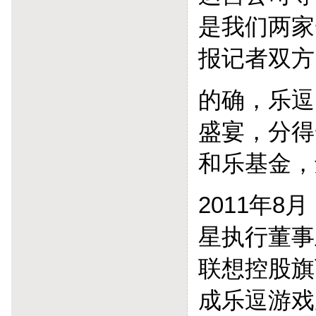
是我们两家
报记者双方
的确，乐逗
盛宴，分得
和乐基金，
2011年
星执行董事
联想控股旗
成乐逗游戏