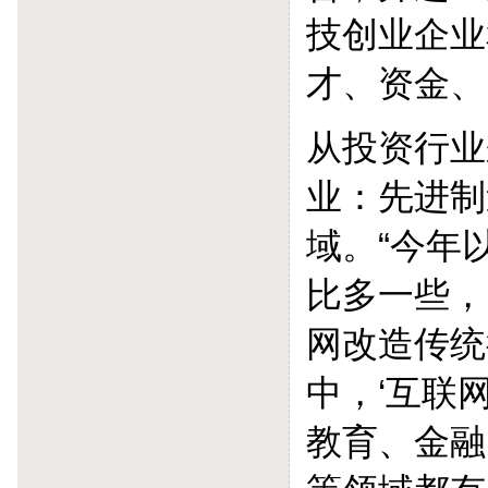
技创业企业
才、资金、
从投资行业
业：先进制
域。“今年
比多一些，
网改造传统
中，‘互联
教育、金融