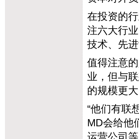
在投资的行
注六大行业
技术、先进
值得注意的
业，但与联
的规模更大
“他们有联
MD会给他
运营公司等