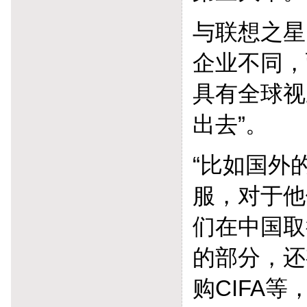
与联想之星
企业不同，
具有全球视
出去”。
“比如国外
服，对于他
们在中国取
的部分，还
购CIFA