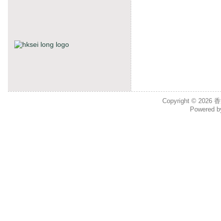
Copyright © 2026
香
Powered 