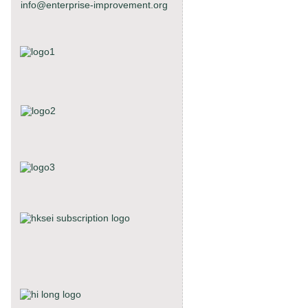
info@enterprise-improvement.org